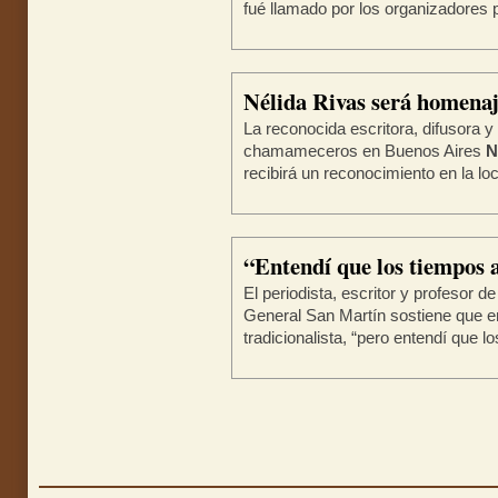
fué llamado por los organizadores p
Nélida Rivas será homen
La reconocida escritora, difusora 
chamameceros en Buenos Aires
N
recibirá un reconocimiento en la lo
“Entendí que los tiempos 
El periodista, escritor y profesor d
General San Martín sostiene que en
tradicionalista, “pero entendí que los