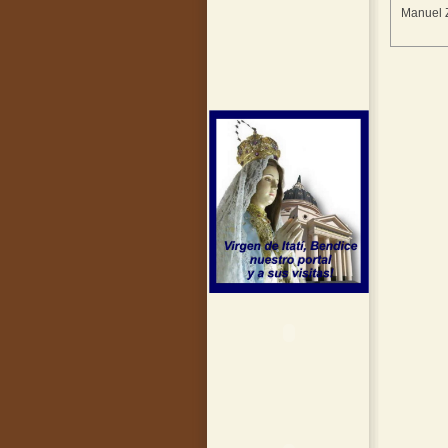
Manuel Z