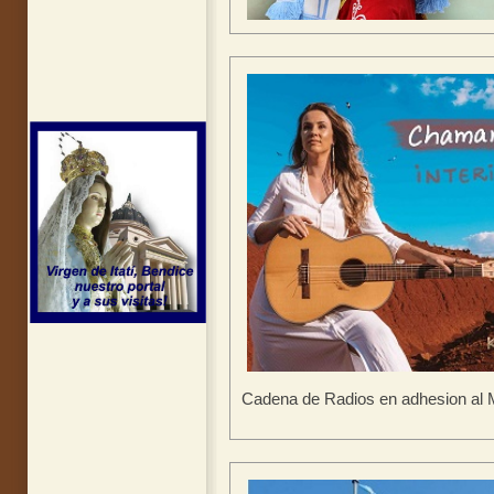
Cadena de Radios en adhesion al 