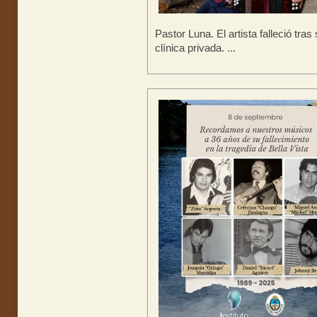
Pastor Luna. El artista falleció tr
clínica privada. ...