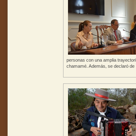
personas con una amplia trayectori
chamamé. Además, se declaró de Int