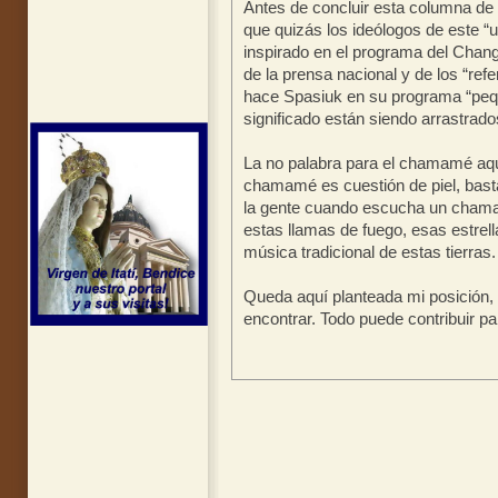
Antes de concluir esta columna de o
que quizás los ideólogos de este 
inspirado en el programa del Chang
de la prensa nacional y de los “refe
hace Spasiuk en su programa “peq
significado están siendo arrastrad
La no palabra para el chamamé aquí 
chamamé es cuestión de piel, basta
la gente cuando escucha un chamam
estas llamas de fuego, esas estrell
música tradicional de estas tierras.
Queda aquí planteada mi posición,
encontrar. Todo puede contribuir 