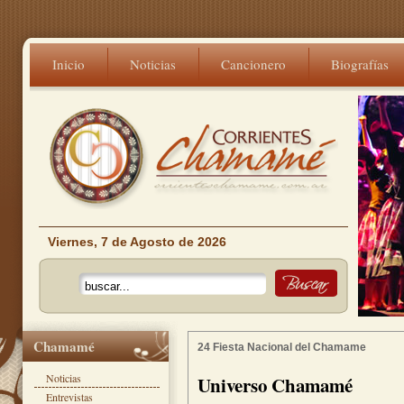
Inicio
Noticias
Cancionero
Biografías
Viernes, 7 de Agosto de 2026
Chamamé
24 Fiesta Nacional del Chamame
Noticias
Universo Chamamé
Entrevistas