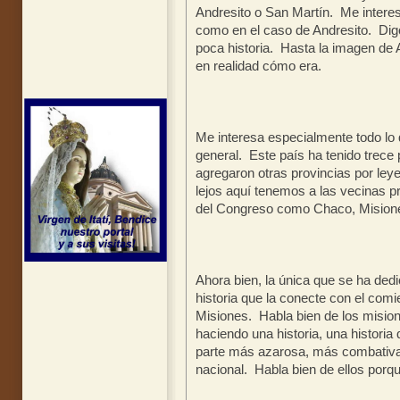
Andresito o San Martín. Me interes
como en el caso de Andresito. Dig
poca historia. Hasta la imagen de
en realidad cómo era.
Me interesa especialmente todo lo q
general. Este país ha tenido trece
agregaron otras provincias por ley
lejos aquí tenemos a las vecinas p
del Congreso como Chaco, Mision
Ahora bien, la única que se ha dedi
historia que la conecte con el com
Misiones. Habla bien de los mision
haciendo una historia, una historia 
parte más azarosa, más combativa,
nacional. Habla bien de ellos porq