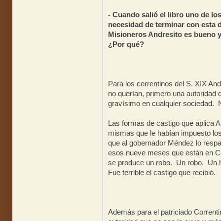
- Cuando salió el libro uno de lo
necesidad de terminar con esta d
Misioneros Andresito es bueno y
¿Por qué?
Para los correntinos del S. XIX And
no querían, primero una autoridad qu
gravísimo en cualquier sociedad. 
Las formas de castigo que aplica A
mismas que le habían impuesto los 
que al gobernador Méndez lo respa
esos nueve meses que están en Cor
se produce un robo. Un robo. Un 
Fue terrible el castigo que recibió.
Además para el patriciado Correnti