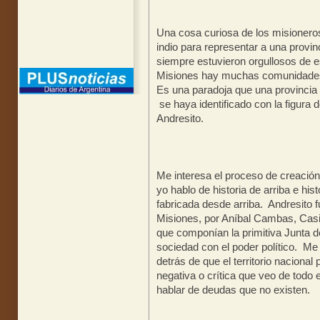
Una cosa curiosa de los misioneros
indio para representar a una prov
siempre estuvieron orgullosos de 
Misiones hay muchas comunidades
Es una paradoja que una provincia q
se haya identificado con la figura
Andresito.
Me interesa el proceso de creaci
yo hablo de historia de arriba e his
fabricada desde arriba. Andresito f
Misiones, por Aníbal Cambas, Casia
que componían la primitiva Junta d
sociedad con el poder político. M
detrás de que el territorio nacional 
negativa o crítica que veo de todo 
hablar de deudas que no existen.