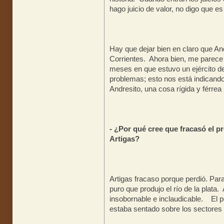
hago juicio de valor, no digo que e
Hay que dejar bien en claro que An
Corrientes. Ahora bien, me parec
meses en que estuvo un ejército 
problemas; esto nos está indicando 
Andresito, una cosa rígida y férrea
- ¿Por qué cree que fracasó el p
Artigas?
Artigas fracaso porque perdió. Para
puro que produjo el río de la plata.
insobornable e inclaudicable. El p
estaba sentado sobre los sectores