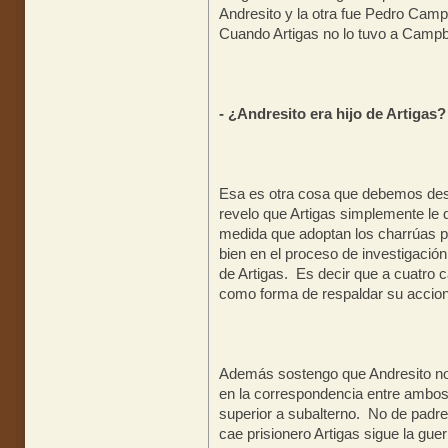
Andresito y la otra fue Pedro Camp
Cuando Artigas no lo tuvo a Camp
- ¿Andresito era hijo de Artigas?
Esa es otra cosa que debemos desm
revelo que Artigas simplemente le d
medida que adoptan los charrúas p
bien en el proceso de investigación
de Artigas. Es decir que a cuatro c
como forma de respaldar su accion
Además sostengo que Andresito no 
en la correspondencia entre ambo
superior a subalterno. No de padre
cae prisionero Artigas sigue la guer