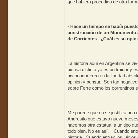
que hubiera procedido de otra form
- Hace un tiempo se había puesto
construcción de un Monumento a
de Corrientes. ¿Cuál es su opini
La historia aquí en Argentina se vi
piensa distinto ya es un traidor y 
historiador creo en la libertad abso
opinión y pensar. Son tan negativos
sobre Ferre como los correntinos s
Me parece que no se justifica una
Andresito que estuvo nueve meses 
hacemos otra estatua a un tipo que
todo bien. No es así. Cuando entra
historia. Cuando entran los juicios 