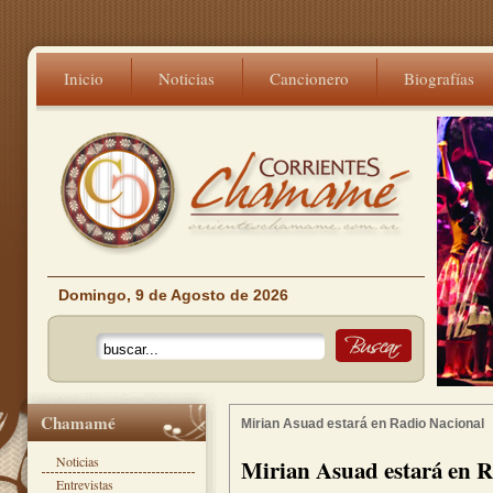
Inicio
Noticias
Cancionero
Biografías
Domingo, 9 de Agosto de 2026
Chamamé
Mirian Asuad estará en Radio Nacional
Noticias
Mirian Asuad estará en R
Entrevistas